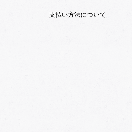
支払い方法について