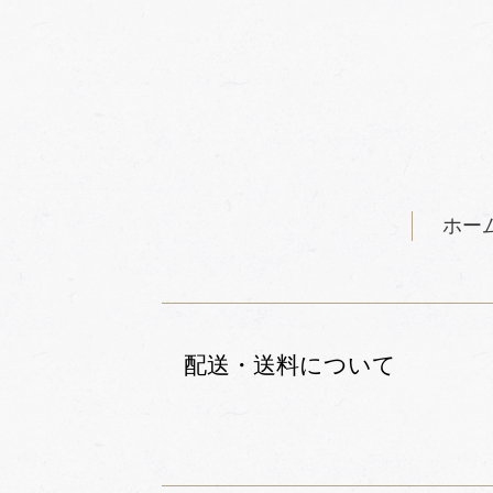
ホー
配送・送料について