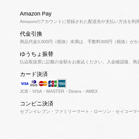
Amazon Pay
Amazonのアカウントに登録された配送先や支払い方法を
代金引換
商品代金3,000円（税抜）未満は、手数料300円（税抜）が
ゆうちょ振替
払込取扱票に記載の金額をお振込ください。入金確認後、商
カード決済
JCB・VISA・MASTER・Diners・AMEX
コンビニ決済
セブンイレブン・ファミリーマート・ローソン・セイコーマ