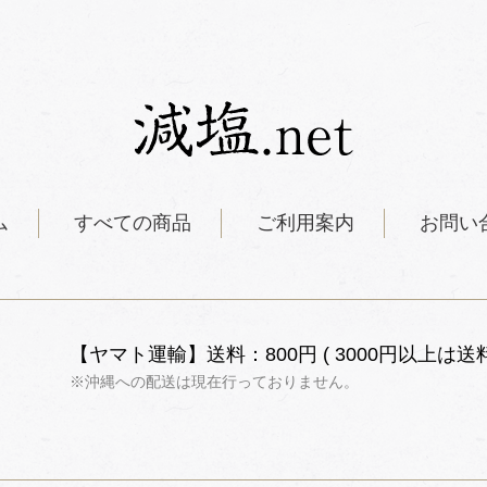
ム
すべての商品
ご利用案内
お問い
【ヤマト運輸】送料：800円 ( 3000円以上は送料
※沖縄への配送は現在行っておりません。