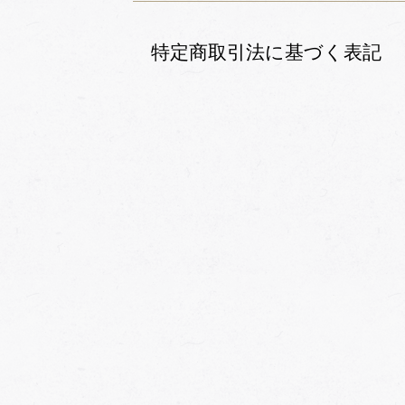
特定商取引法に基づく表記