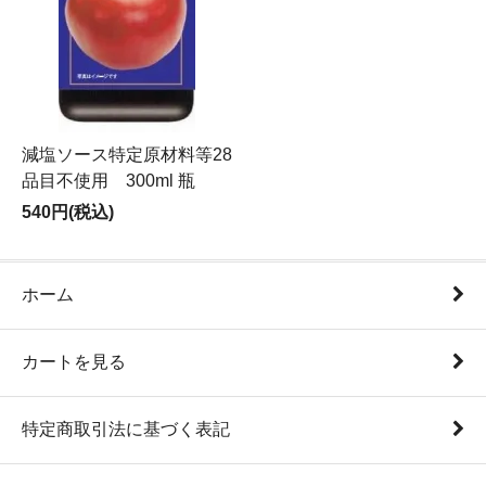
減塩ソース特定原材料等28
品目不使用 300ml 瓶
540円(税込)
ホーム
カートを見る
特定商取引法に基づく表記